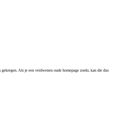
 gekregen. Als je een verdwenen oude homepage zoekt, kan die dus